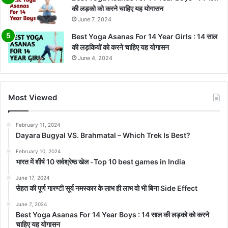
की लड़को को करने चाहिए यह योगासन
June 7, 2024
Best Yoga Asanas For 14 Year Girls : 14 साल
की लड़कियों को करने चाहिए यह योगासन
June 4, 2024
Most Viewed
February 11, 2024
Dayara Bugyal VS. Brahmatal – Which Trek Is Best?
February 10, 2024
भारत में शीर्ष 10 सर्वश्रेष्ठ खेल -Top 10 best games in India
June 17, 2024
सेहत की पूर्ण गारण्टी सूर्य नमस्कार के लाभ ही लाभ वो भी बिना Side Effect
June 7, 2024
Best Yoga Asanas For 14 Year Boys : 14 साल की लड़को को करने
चाहिए यह योगासन