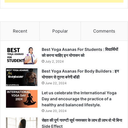
Recent
Popular
Comments
Best Yoga Asanas For Students : विद्यार्थियों
को करना चाहिए इन योगासन को
July 2, 2024
Best Yoga Asanas For Body Builders : इन
योगासन से तुरन्त बनेगी बॉडी
June 22, 2024
Let us celebrate the International Yoga
Day and encourage the practice of a
healthy and balanced lifestyle.
June 20, 2024
सेहत की पूर्ण गारण्टी सूर्य नमस्कार के लाभ ही लाभ वो भी बिना
Side Effect