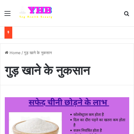
Menu
Se
Home
/
गुड़ खाने के नुकसान
गुड़ खाने के नुकसान