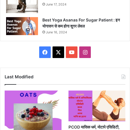
June 17, 2024
Best Yoga Asanas For Sugar Patient : इन
योगासन से कम होगा शुगर लेवल
June 16, 2024
Facebook
X
YouTube
Instagram
Last Modified
PCOD मासिक धर्म, मोटापे एसिडिटी,