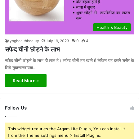
Health & Beauty
yoghealthbeauty
July 19, 2023
0
4
सफेद चीनी छोड़ने के लाभ
सफेद चीनी छोड़ने के लाभ ही लाभ है। सफेद चीनी हम खाते हैं लेकिन यह हमारे शरीर के
लिये नुकसानदायक…
Read More »
Follow Us
This widget requries the Arqam Lite Plugin, You can install it
from the Theme settings menu > Install Plugins.