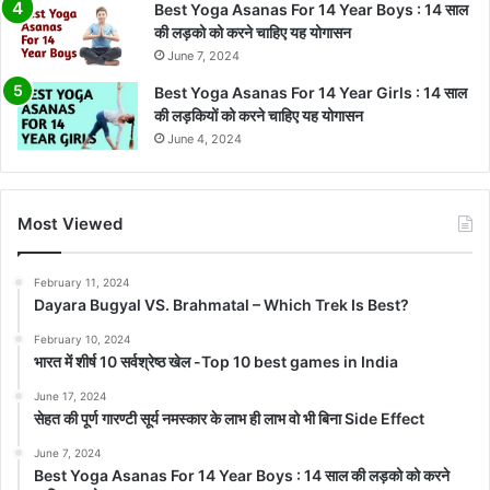
Best Yoga Asanas For 14 Year Boys : 14 साल
की लड़को को करने चाहिए यह योगासन
June 7, 2024
Best Yoga Asanas For 14 Year Girls : 14 साल
की लड़कियों को करने चाहिए यह योगासन
June 4, 2024
Most Viewed
February 11, 2024
Dayara Bugyal VS. Brahmatal – Which Trek Is Best?
February 10, 2024
भारत में शीर्ष 10 सर्वश्रेष्ठ खेल -Top 10 best games in India
June 17, 2024
सेहत की पूर्ण गारण्टी सूर्य नमस्कार के लाभ ही लाभ वो भी बिना Side Effect
June 7, 2024
Best Yoga Asanas For 14 Year Boys : 14 साल की लड़को को करने