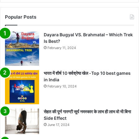
Popular Posts
Dayara Bugyal VS. Brahmatal – Which Trek
Is Best?
February 11, 2024
भारत में शीर्ष 10 सर्वश्रेष्ठ खेल -Top 10 best games
in India
February 10, 2024
सेहत की पूर्ण गारण्टी सूर्य नमस्कार के लाभ ही लाभ वो भी बिना
Side Effect
June 17, 2024