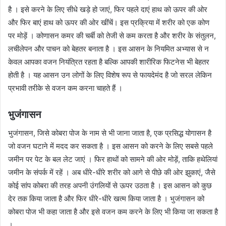
है । इसे करने के लिए सीधे खड़े हो जाएं, फिर पहले दाएं हाथ को ऊपर की ओर
और फिर बाएं हाथ को ऊपर की ओर खींचें। इस प्रक्रिया में शरीर को एक कोण
पर मोड़ें । कोणासन कमर की चर्बी को तेजी से कम करता है और शरीर के संतुलन,
लचीलेपन और पाचन को बेहतर बनाता है । इस आसन के नियमित अभ्यास से न
केवल आपका वजन नियंत्रित रहता है बल्कि आपकी शारीरिक फिटनेस भी बेहतर
होती है । यह आसन उन लोगों के लिए विशेष रूप से फायदेमंद है जो सरल लेकिन
प्रभावी तरीके से वजन कम करना चाहते हैं ।
भुजंगासन
भुजंगासन, जिसे कोबरा पोज के नाम से भी जाना जाता है, एक प्रसिद्ध योगासन है
जो वजन घटाने में मदद कर सकता है । इस आसन को करने के लिए सबसे पहले
जमीन पर पेट के बल लेट जाएं । फिर हाथों को सामने की ओर मोड़ें, ताकि हथेलियां
जमीन के संपर्क में रहें । अब धीरे-धीरे शरीर को आगे से पीछे की ओर झुकाएं, जैसे
कोई सांप कोबरा की तरह अपनी उंगलियों से ऊपर उठता है । इस आसन को कुछ
देर तक किया जाता है और फिर धीरे-धीरे खत्म किया जाता है । भुजंगासन को
कोबरा पोज भी कहा जाता है और इसे वजन कम करने के लिए भी किया जा सकता है
।