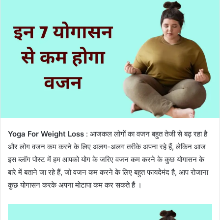
Yoga For Weight Loss
: आजकल लोगों का वजन बहुत तेजी से बढ़ रहा है
और लोग वजन कम करने के लिए अलग-अलग तरीके अपना रहे हैं, लेकिन आज
इस ब्लॉग पोस्ट में हम आपको योग के जरिए वजन कम करने के कुछ योगासन के
बारे में बताने जा रहे हैं, जो वजन कम करने के लिए बहुत फायदेमंद है, आप रोजाना
कुछ योगासन करके अपना मोटापा कम कर सकते हैं ।