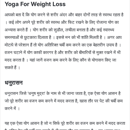
Yoga For Weight Loss
आपको बता दें कि योग करने से शरीर अंदर और बाहर दोनों तरह से स्वस्थ रहता है
। कई लोग अपने पूरे शरीर को स्वस्थ और फिट रखने के लिए रोजाना योग का
अभ्यास करते हैं । योग शरीर को सुडौल, लचीला बनाता है और कई स्वास्थ्य
समस्याओं से छुटकारा दिलाता है । इससे मन को भी शांति मिलती है । अगर आप
मोटापे से परेशान हैं तो योग अतिरिक्त चर्बी कम करने का एक बेहतरीन उपाय है ।
वजन घटाने में योग काफी कारगर है और शरीर को बीमारियों से मुक्त रखने में भी
मदद करता है । यहां जानें वजन कम करने के लिए कौन से योगासन किए जा
सकते हैं ।
धनुरासन
धनुरासन जिसे ‘धनुष मुद्रा’ के नाम से भी जाना जाता है, एक ऐसा योग आसन है
जो पूरे शरीर का वजन कम करने में मदद करता है, खास तौर पर पेट की चर्बी कम
करने में ।
यह एक ऐसा योग आसन है जो न सिर्फ पूरे शरीर का वजन कम करने में मदद करता