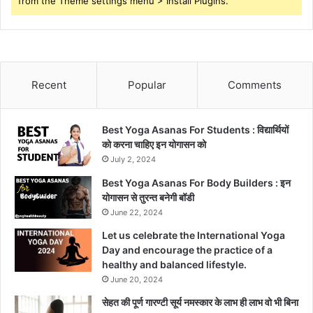
from the Theme settings menu > Install Plugins.
Recent
Popular
Comments
Best Yoga Asanas For Students : विद्यार्थियों
को करना चाहिए इन योगासन को
July 2, 2024
Best Yoga Asanas For Body Builders : इन
योगासन से तुरन्त बनेगी बॉडी
June 22, 2024
Let us celebrate the International Yoga
Day and encourage the practice of a
healthy and balanced lifestyle.
June 20, 2024
सेहत की पूर्ण गारण्टी सूर्य नमस्कार के लाभ ही लाभ वो भी बिना