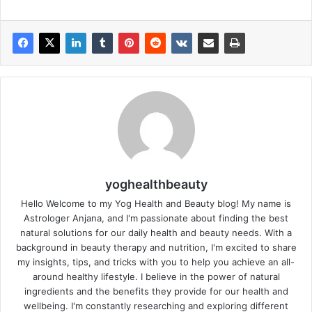
yoghealthbeauty
Hello Welcome to my Yog Health and Beauty blog! My name is
Astrologer Anjana, and I'm passionate about finding the best
natural solutions for our daily health and beauty needs. With a
background in beauty therapy and nutrition, I'm excited to share
my insights, tips, and tricks with you to help you achieve an all-
around healthy lifestyle. I believe in the power of natural
ingredients and the benefits they provide for our health and
wellbeing. I'm constantly researching and exploring different