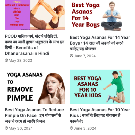
PCOD मासिक धर्म, मोटापे एसिडिटी,
Best Yoga Asanas For 14 Year
कब्ज का जानी दुश्मन धनुरासन के लाभ इन
Boys : 14 साल की लड़को को करने
हिन्दी – Benefits of
चाहिए यह योगासन
Dhanurasana in Hindi
June 7, 2024
May 28, 2023
Best Yoga Asanas To Reduce
Best Yoga Asanas For 10 Year
Pimple On Face : इन योगासनों से
Kids : बच्चों के लिए यह योगासन है
जड़ से खत्म हो जाएंगे पिम्पल
फायदेमंद
May 30, 2024
June 3, 2024