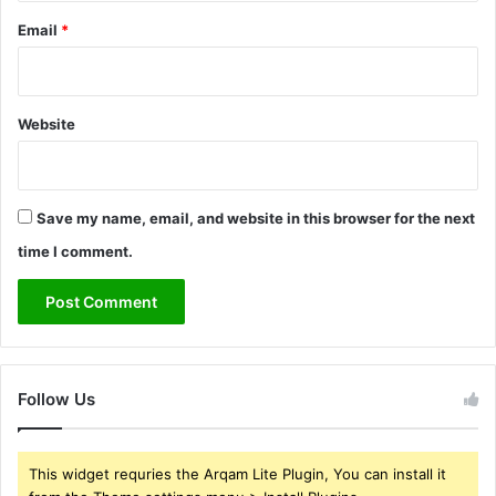
Email
*
Website
Save my name, email, and website in this browser for the next
time I comment.
Follow Us
This widget requries the Arqam Lite Plugin, You can install it