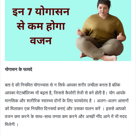
योगासन के फायदे
बता दे की नियमित योगाभ्यास से न सिर्फ आपका शरीर लचीला बनता है बल्कि
आपका मेटाबॉलिज्म भी बढ़ता है, जिससे कैलोरी तेजी से बर्न होती है। योग आपके
मानसिक और शारीरिक स्वास्थ्य दोनों के लिए फायदेमंद है । अलग-अलग आसनों
को मिलाकर एक नियमित दिनचर्या बनाएं और उसका पालन करें । इससे आपको
वजन कम करने के साथ-साथ तनाव कम करने और अच्छी नींद आने में भी मदद
मिलेगी ।