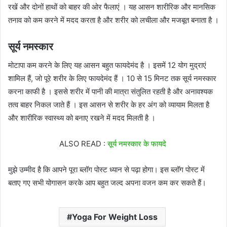
रखें और दोनों हाथों को बाहर की ओर फैलाएं । यह आसन शारीरिक और मानसिक
तनाव को कम करने में मदद करता है और शरीर को लचीला और मजबूत बनाता है ।
सूर्य नमस्कार
मोटापा कम करने के लिए यह आसन बहुत फायदेमंद है । इसमें 12 योग मुद्राएं
शामिल हैं, जो पूरे शरीर के लिए फायदेमंद हैं । 10 से 15 मिनट तक सूर्य नमस्कार
करना काफी है । इससे शरीर में पानी की मात्रा संतुलित रहती है और अनावश्यक
तत्व बाहर निकल जाते हैं । इस आसन से शरीर के हर अंग को व्यायाम मिलता है
और शारीरिक स्वास्थ्य को बनाए रखने में मदद मिलती है ।
ALSO READ :
सूर्य नमस्कार के फायदे
मुझे उम्मीद है कि आपने पूरा ब्लॉग पोस्ट ध्यान से पढ़ा होगा। इस ब्लॉग पोस्ट में
बताए गए सभी योगासन करके आप बहुत जल्द अपना वजन कम कर सकते हैं।
Yoga For Weight Loss