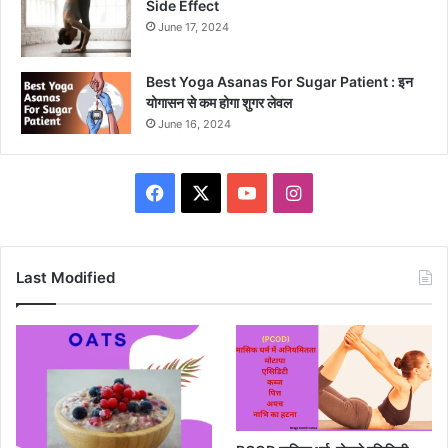
Side Effect
June 17, 2024
Best Yoga Asanas For Sugar Patient : इन
योगासन से कम होगा शुगर लेवल
June 16, 2024
Facebook
X
YouTube
Instagram
Last Modified