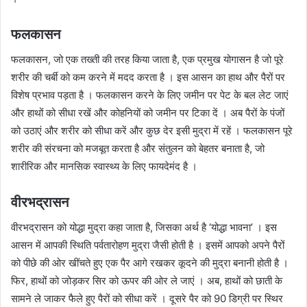
फलकासन
फलकासन, जो एक तख्ती की तरह किया जाता है, एक प्रमुख योगासन है जो पूरे
शरीर की चर्बी को कम करने में मदद करता है । इस आसन का हाथ और पैरों पर
विशेष प्रभाव पड़ता है । फलकासन करने के लिए जमीन पर पेट के बल लेट जाएं
और हाथों को सीधा रखें और कोहनियों को जमीन पर टिका दें । अब पैरों के पंजों
को उठाएं और शरीर को सीधा करें और कुछ देर इसी मुद्रा में रहें । फलकासन पूरे
शरीर की संरचना को मजबूत करता है और संतुलन को बेहतर बनाता है, जो
शारीरिक और मानसिक स्वास्थ्य के लिए फायदेमंद है ।
वीरभद्रासन
वीरभद्रासन को योद्धा मुद्रा कहा जाता है, जिसका अर्थ है ‘योद्धा भावना’ । इस
आसन में आपकी स्थिति पर्वतारोहण मुद्रा जैसी होती है । इसमें आपको अपने पैरों
को पीछे की ओर खींचते हुए एक पैर आगे रखकर कूदने की मुद्रा बनानी होती है ।
फिर, हाथों को जोड़कर सिर को ऊपर की ओर ले जाएं । अब, हाथों को छाती के
सामने ले जाकर फैले हुए पैरों को सीधा करें । दूसरे पैर को 90 डिग्री पर स्थिर