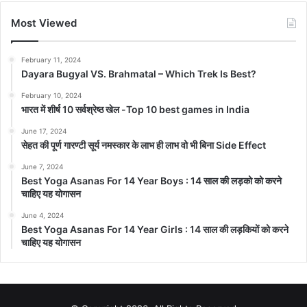
Most Viewed
February 11, 2024
Dayara Bugyal VS. Brahmatal – Which Trek Is Best?
February 10, 2024
भारत में शीर्ष 10 सर्वश्रेष्ठ खेल -Top 10 best games in India
June 17, 2024
सेहत की पूर्ण गारण्टी सूर्य नमस्कार के लाभ ही लाभ वो भी बिना Side Effect
June 7, 2024
Best Yoga Asanas For 14 Year Boys : 14 साल की लड़को को करने
चाहिए यह योगासन
June 4, 2024
Best Yoga Asanas For 14 Year Girls : 14 साल की लड़कियों को करने
चाहिए यह योगासन