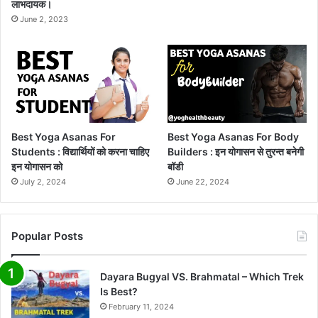
लाभदायक।
June 2, 2023
Best Yoga Asanas For
Best Yoga Asanas For Body
Students : विद्यार्थियों को करना चाहिए
Builders : इन योगासन से तुरन्त बनेगी
इन योगासन को
बॉडी
July 2, 2024
June 22, 2024
Popular Posts
Dayara Bugyal VS. Brahmatal – Which Trek
Is Best?
February 11, 2024