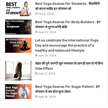
Best Yoga Asanas For Students : विद्यार्थियों
को करना चाहिए इन योगासन को
July 2, 2024
Best Yoga Asanas For Body Builders : इन
योगासन से तुरन्त बनेगी बॉडी
June 22, 2024
Let us celebrate the International Yoga
Day and encourage the practice of a
healthy and balanced lifestyle.
June 20, 2024
सेहत की पूर्ण गारण्टी सूर्य नमस्कार के लाभ ही लाभ वो भी बिना
Side Effect
June 17, 2024
Best Yoga Asanas For Sugar Patient : इन
योगासन से कम होगा शुगर लेवल
June 16, 2024