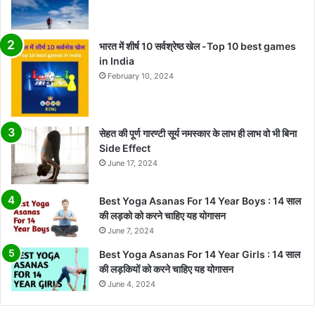
भारत में शीर्ष 10 सर्वश्रेष्ठ खेल -Top 10 best games
in India
February 10, 2024
सेहत की पूर्ण गारण्टी सूर्य नमस्कार के लाभ ही लाभ वो भी बिना
Side Effect
June 17, 2024
Best Yoga Asanas For 14 Year Boys : 14 साल
की लड़को को करने चाहिए यह योगासन
June 7, 2024
Best Yoga Asanas For 14 Year Girls : 14 साल
की लड़कियों को करने चाहिए यह योगासन
June 4, 2024