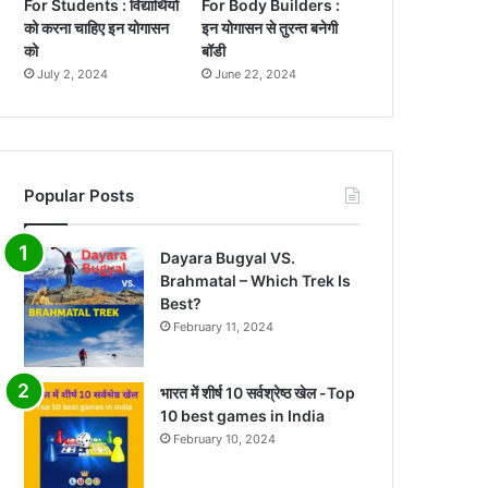
For Students : विद्यार्थियों
For Body Builders :
को करना चाहिए इन योगासन
इन योगासन से तुरन्त बनेगी
को
बॉडी
July 2, 2024
June 22, 2024
Popular Posts
Dayara Bugyal VS.
Brahmatal – Which Trek Is
Best?
February 11, 2024
भारत में शीर्ष 10 सर्वश्रेष्ठ खेल -Top
10 best games in India
February 10, 2024