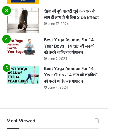
सेहत की पूर्ण गारण्टी सूर्य नमस्कार के
लाभ ही लाभ वो भी बिना Side Effect
June 17, 2024
Best Yoga Asanas For 14
Year Boys : 14 साल की लड़को
को करने चाहिए यह योगासन
June 7, 2024
Best Yoga Asanas For 14
Year Girls : 14 साल की लड़कियों
को करने चाहिए यह योगासन
June 4, 2024
Most Viewed