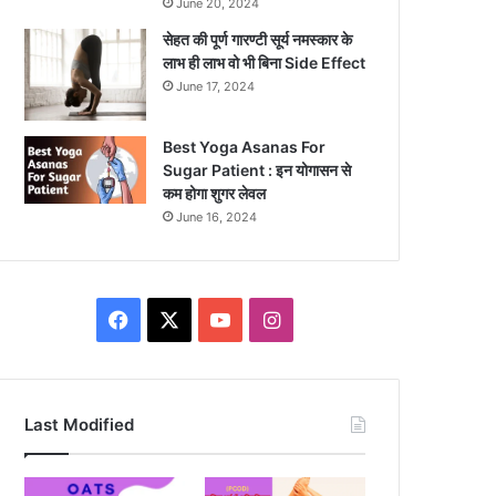
June 20, 2024
सेहत की पूर्ण गारण्टी सूर्य नमस्कार के
लाभ ही लाभ वो भी बिना Side Effect
June 17, 2024
Best Yoga Asanas For
Sugar Patient : इन योगासन से
कम होगा शुगर लेवल
June 16, 2024
Facebook
X
YouTube
Instagram
Last Modified