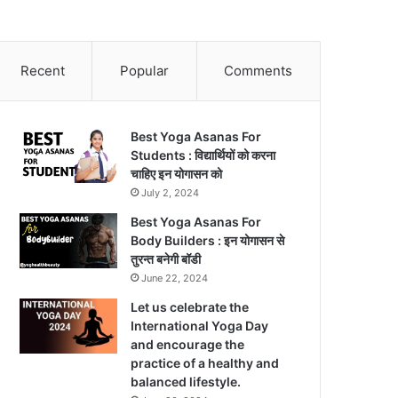
Recent
Popular
Comments
Best Yoga Asanas For
Students : विद्यार्थियों को करना
चाहिए इन योगासन को
July 2, 2024
Best Yoga Asanas For
Body Builders : इन योगासन से
तुरन्त बनेगी बॉडी
June 22, 2024
Let us celebrate the
International Yoga Day
and encourage the
practice of a healthy and
balanced lifestyle.