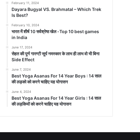
February 11, 2024
Dayara Bugyal VS. Brahmatal – Which Trek
Is Best?
February 10, 2024
भारत में शीर्ष 10 सर्वश्रेष्ठ खेल -Top 10 best games
in India
June 17, 2024
सेहत की पूर्ण गारण्टी सूर्य नमस्कार के लाभ ही लाभ वो भी बिना
Side Effect
June 7, 2024
Best Yoga Asanas For 14 Year Boys : 14 साल
की लड़को को करने चाहिए यह योगासन
June 4, 2024
Best Yoga Asanas For 14 Year Girls : 14 साल
की लड़कियों को करने चाहिए यह योगासन