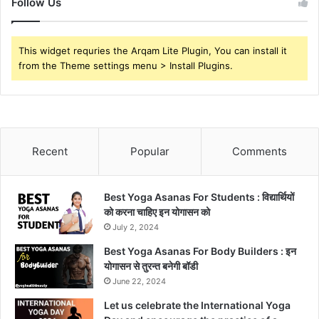
Follow Us
This widget requries the Arqam Lite Plugin, You can install it
from the Theme settings menu > Install Plugins.
Recent
Popular
Comments
Best Yoga Asanas For Students : विद्यार्थियों
को करना चाहिए इन योगासन को
July 2, 2024
Best Yoga Asanas For Body Builders : इन
योगासन से तुरन्त बनेगी बॉडी
June 22, 2024
Let us celebrate the International Yoga