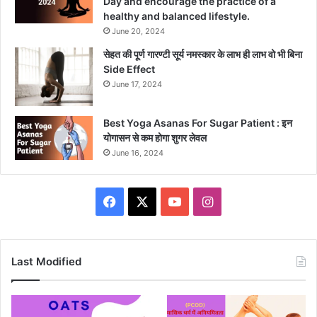
Day and encourage the practice of a
healthy and balanced lifestyle.
June 20, 2024
सेहत की पूर्ण गारण्टी सूर्य नमस्कार के लाभ ही लाभ वो भी बिना
Side Effect
June 17, 2024
Best Yoga Asanas For Sugar Patient : इन
योगासन से कम होगा शुगर लेवल
June 16, 2024
Facebook
X
YouTube
Instagram
Last Modified