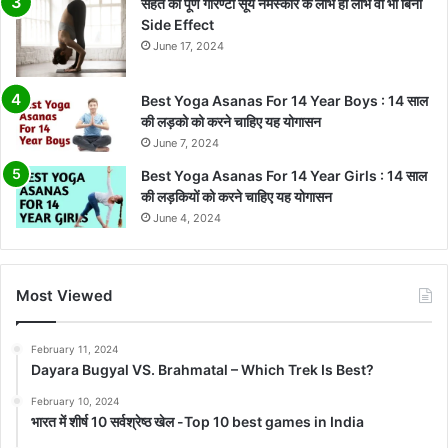
सेहत की पूर्ण गारण्टी सूर्य नमस्कार के लाभ ही लाभ वो भी बिना
Side Effect
June 17, 2024
Best Yoga Asanas For 14 Year Boys : 14 साल
की लड़को को करने चाहिए यह योगासन
June 7, 2024
Best Yoga Asanas For 14 Year Girls : 14 साल
की लड़कियों को करने चाहिए यह योगासन
June 4, 2024
Most Viewed
February 11, 2024
Dayara Bugyal VS. Brahmatal – Which Trek Is Best?
February 10, 2024
भारत में शीर्ष 10 सर्वश्रेष्ठ खेल -Top 10 best games in India