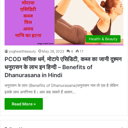
Health & Beauty
yoghealthbeauty
May 28, 2023
4
17
PCOD मासिक धर्म, मोटापे एसिडिटी, कब्ज का जानी दुश्मन
धनुरासन के लाभ इन हिन्दी – Benefits of
Dhanurasana in Hindi
धनुरासन के लाभ (Benefits of Dhanurasana)धनुरासन नाम तो एक है लेकिन
इसके लाभ अनगिनत है। आप कह सकते हैं आसन…
Read More »