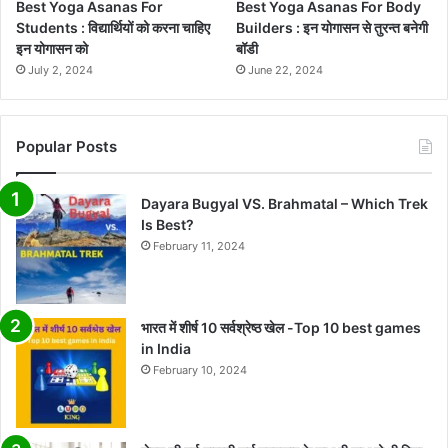
Best Yoga Asanas For
Best Yoga Asanas For Body
Students : विद्यार्थियों को करना चाहिए
Builders : इन योगासन से तुरन्त बनेगी
इन योगासन को
बॉडी
July 2, 2024
June 22, 2024
Popular Posts
Dayara Bugyal VS. Brahmatal – Which Trek
Is Best?
February 11, 2024
भारत में शीर्ष 10 सर्वश्रेष्ठ खेल -Top 10 best games
in India
February 10, 2024