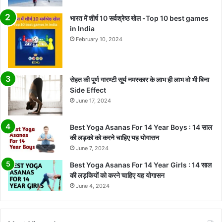
भारत में शीर्ष 10 सर्वश्रेष्ठ खेल -Top 10 best games
in India
February 10, 2024
सेहत की पूर्ण गारण्टी सूर्य नमस्कार के लाभ ही लाभ वो भी बिना
Side Effect
June 17, 2024
Best Yoga Asanas For 14 Year Boys : 14 साल
की लड़को को करने चाहिए यह योगासन
June 7, 2024
Best Yoga Asanas For 14 Year Girls : 14 साल
की लड़कियों को करने चाहिए यह योगासन
June 4, 2024