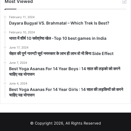
Most Viewed
February 11, 2024
Dayara Bugyal VS. Brahmatal – Which Trek Is Best?
February 10, 2024
भारत में शीर्ष 10 सर्वश्रेष्ठ खेल -Top 10 best games in India
June 17, 2024
सेहत की पूर्ण गारण्टी सूर्य नमस्कार के लाभ ही लाभ वो भी बिना Side Effect
June 7, 2024
Best Yoga Asanas For 14 Year Boys : 14 साल की लड़को को करने
चाहिए यह योगासन
June 4, 2024
Best Yoga Asanas For 14 Year Girls : 14 साल की लड़कियों को करने
चाहिए यह योगासन
© Copyright 2026, All Rights Reserved