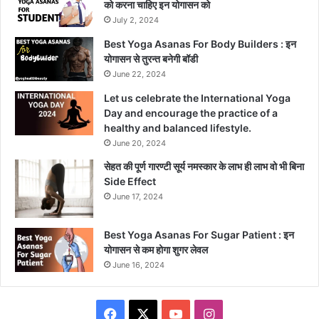
को करना चाहिए इन योगासन को
July 2, 2024
Best Yoga Asanas For Body Builders : इन
योगासन से तुरन्त बनेगी बॉडी
June 22, 2024
Let us celebrate the International Yoga
Day and encourage the practice of a
healthy and balanced lifestyle.
June 20, 2024
सेहत की पूर्ण गारण्टी सूर्य नमस्कार के लाभ ही लाभ वो भी बिना
Side Effect
June 17, 2024
Best Yoga Asanas For Sugar Patient : इन
योगासन से कम होगा शुगर लेवल
June 16, 2024
Facebook
X
YouTube
Instagram