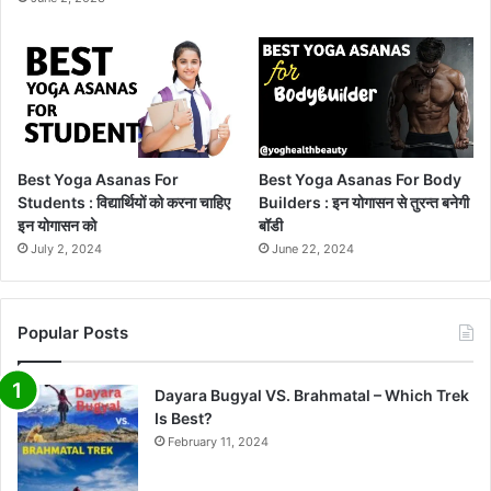
Best Yoga Asanas For
Best Yoga Asanas For Body
Students : विद्यार्थियों को करना चाहिए
Builders : इन योगासन से तुरन्त बनेगी
इन योगासन को
बॉडी
July 2, 2024
June 22, 2024
Popular Posts
Dayara Bugyal VS. Brahmatal – Which Trek
Is Best?
February 11, 2024