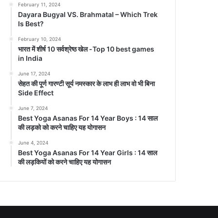
February 11, 2024
Dayara Bugyal VS. Brahmatal – Which Trek
Is Best?
February 10, 2024
भारत में शीर्ष 10 सर्वश्रेष्ठ खेल -Top 10 best games
in India
June 17, 2024
सेहत की पूर्ण गारण्टी सूर्य नमस्कार के लाभ ही लाभ वो भी बिना
Side Effect
June 7, 2024
Best Yoga Asanas For 14 Year Boys : 14 साल
की लड़को को करने चाहिए यह योगासन
June 4, 2024
Best Yoga Asanas For 14 Year Girls : 14 साल
की लड़कियों को करने चाहिए यह योगासन