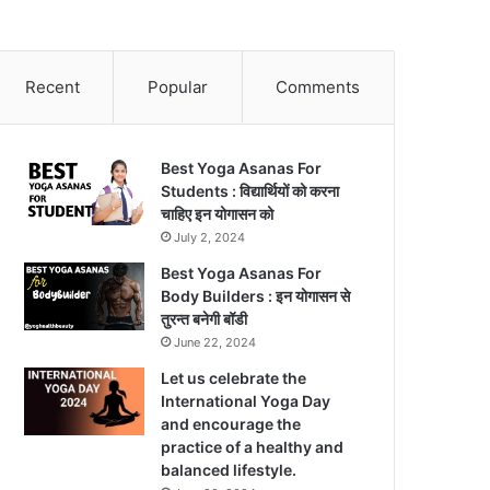
Recent
Popular
Comments
Best Yoga Asanas For
Students : विद्यार्थियों को करना
चाहिए इन योगासन को
July 2, 2024
Best Yoga Asanas For
Body Builders : इन योगासन से
तुरन्त बनेगी बॉडी
June 22, 2024
Let us celebrate the
International Yoga Day
and encourage the
practice of a healthy and
balanced lifestyle.