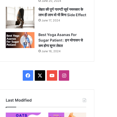
June 20, 2024
सेहत की पूर्ण गारण्टी सूर्य नमस्कार के
लाभ ही लाभ वो भी बिना Side Effect
June 17, 2024
Best Yoga Asanas For
Sugar Patient : इन योगासन से
कम होगा शुगर लेवल
June 16, 2024
Facebook
X
YouTube
Instagram
Last Modified