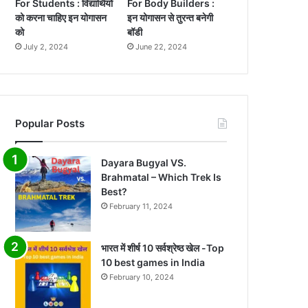
For Students : विद्यार्थियों
For Body Builders :
को करना चाहिए इन योगासन
इन योगासन से तुरन्त बनेगी
को
बॉडी
July 2, 2024
June 22, 2024
Popular Posts
Dayara Bugyal VS.
Brahmatal – Which Trek Is
Best?
February 11, 2024
भारत में शीर्ष 10 सर्वश्रेष्ठ खेल -Top
10 best games in India
February 10, 2024