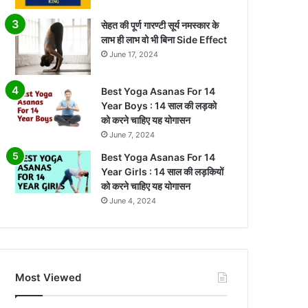
सेहत की पूर्ण गारण्टी सूर्य नमस्कार के
लाभ ही लाभ वो भी बिना Side Effect
June 17, 2024
Best Yoga Asanas For 14
Year Boys : 14 साल की लड़को
को करने चाहिए यह योगासन
June 7, 2024
Best Yoga Asanas For 14
Year Girls : 14 साल की लड़कियों
को करने चाहिए यह योगासन
June 4, 2024
Most Viewed